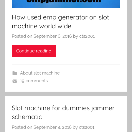
How used emp generator on slot
machine world wide
Posted on
September 6, 2016
by
cts2001
Continue reading
About slot machine
19 comments
Slot machine for dummies jammer
schematic
Posted on
September 4, 2016
by
cts2001