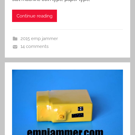
Continue reading
2015 emp jammer
14 comments