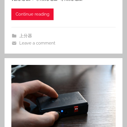
Continue reading
上分器
Leave a comment