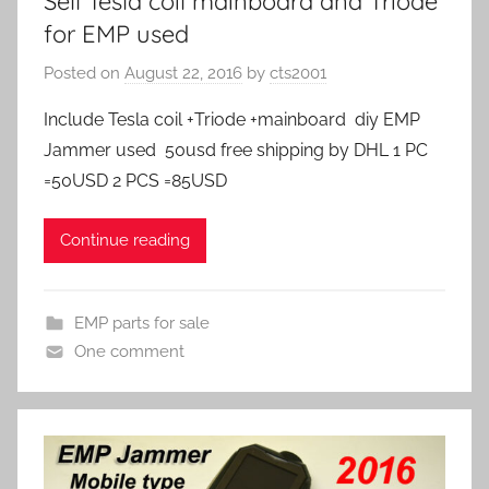
Sell Tesla coil mainboard and Triode
for EMP used
Posted on
August 22, 2016
by
cts2001
Include Tesla coil +Triode +mainboard diy EMP
Jammer used 50usd free shipping by DHL 1 PC
=50USD 2 PCS =85USD
Continue reading
EMP parts for sale
One comment