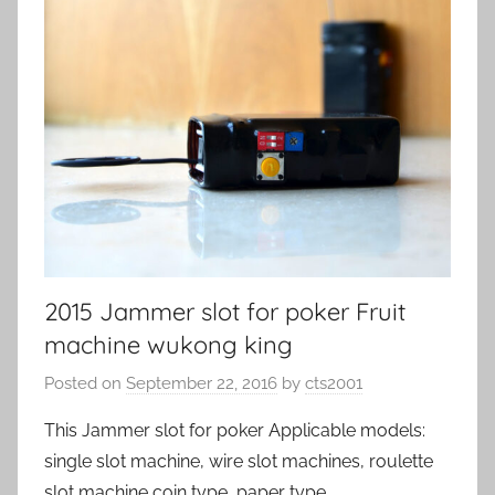
2015 Jammer slot for poker Fruit
machine wukong king
Posted on
September 22, 2016
by
cts2001
This Jammer slot for poker Applicable models:
single slot machine, wire slot machines, roulette
slot machine coin type, paper type,