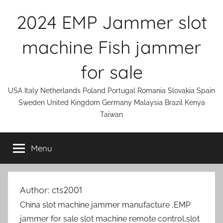
Skip
2024 EMP Jammer slot
to
content
machine Fish jammer
for sale
USA Italy Netherlands Poland Portugal Romania Slovakia Spain
Sweden United Kingdom Germany Malaysia Brazil Kenya
Taiwan
Menu
Author:
cts2001
China slot machine jammer manufacture ,EMP
jammer for sale slot machine remote control,slot