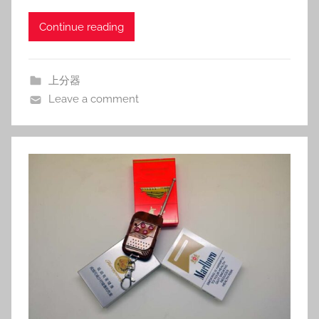
Continue reading
上分器
Leave a comment