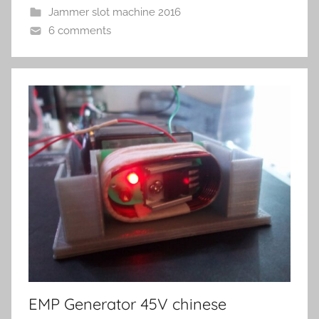
Jammer slot machine 2016
6 comments
EMP Generator 45V chinese