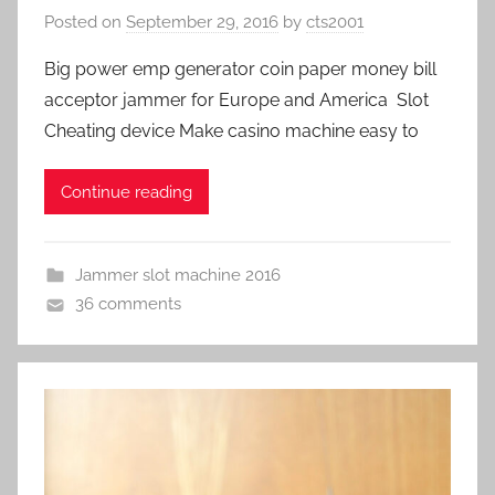
Posted on
September 29, 2016
by
cts2001
Big power emp generator coin paper money bill
acceptor jammer for Europe and America Slot
Cheating device Make casino machine easy to
Continue reading
Jammer slot machine 2016
36 comments