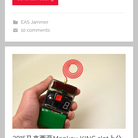
EAS Jammer
10 comments