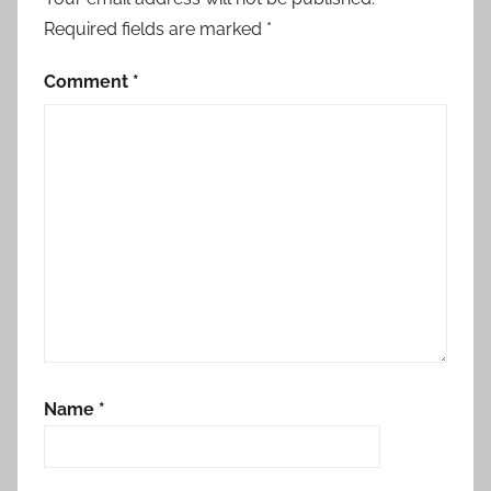
Required fields are marked
*
Comment
*
Name
*