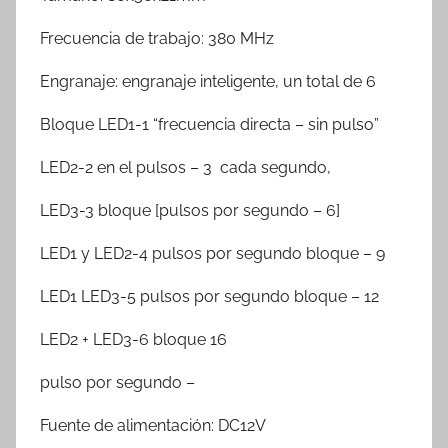
Frecuencia de trabajo: 380 MHz
Engranaje: engranaje inteligente, un total de 6
Bloque LED1-1 “frecuencia directa – sin pulso”
LED2-2 en el pulsos – 3 cada segundo,
LED3-3 bloque [pulsos por segundo – 6]
LED1 y LED2-4 pulsos por segundo bloque – 9
LED1 LED3-5 pulsos por segundo bloque – 12
LED2 + LED3-6 bloque 16
pulso por segundo –
Fuente de alimentación: DC12V