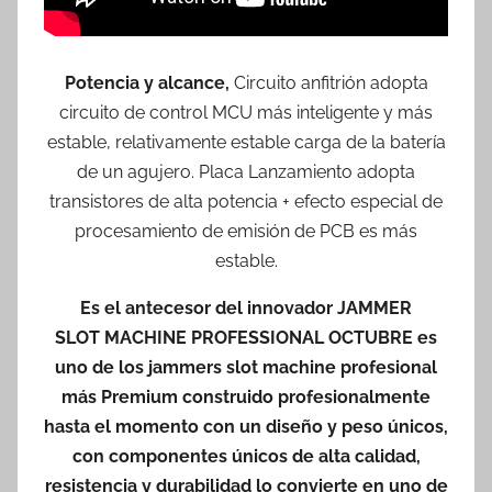
Potencia y alcance,
Circuito anfitrión adopta
circuito de control MCU más inteligente y más
estable, relativamente estable carga de la batería
de un agujero. Placa Lanzamiento adopta
transistores de alta potencia + efecto especial de
procesamiento de emisión de PCB es más
estable.
Es el antecesor del innovador JAMMER
SLOT MACHINE PROFESSIONAL OCTUBRE es
uno de los jammers slot machine profesional
más Premium construido profesionalmente
hasta el momento con un diseño y peso únicos,
con componentes únicos de alta calidad,
resistencia y durabilidad lo convierte en uno de