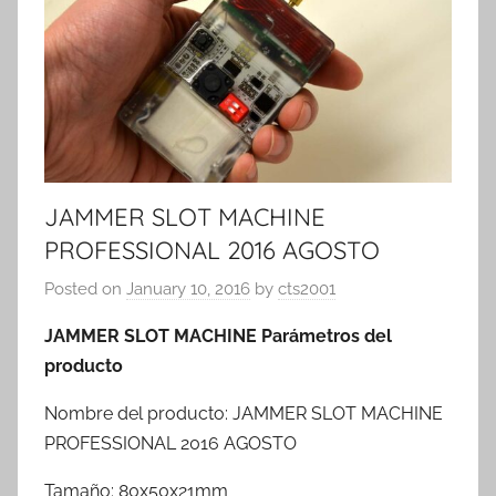
JAMMER SLOT MACHINE
PROFESSIONAL 2016 AGOSTO
Posted on
January 10, 2016
by
cts2001
JAMMER SLOT MACHINE Parámetros del
producto
Nombre del producto: JAMMER SLOT MACHINE
PROFESSIONAL 2016 AGOSTO
Tamaño: 80x50x21mm