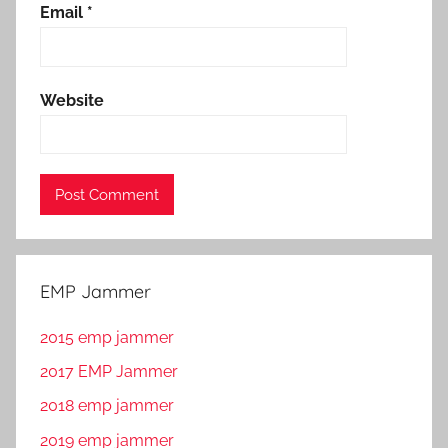
Email
*
Website
EMP Jammer
2015 emp jammer
2017 EMP Jammer
2018 emp jammer
2019 emp jammer