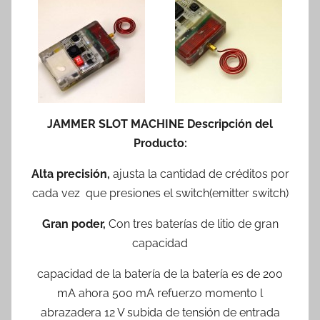
JAMMER SLOT MACHINE Descripción del
Producto:
Alta precisión,
ajusta la cantidad de créditos por
cada vez que presiones el switch(emitter switch)
Gran poder,
Con tres baterías de litio de gran
capacidad
capacidad de la batería de la batería es de 200
mA ahora 500 mA refuerzo momento l
abrazadera 12 V subida de tensión de entrada