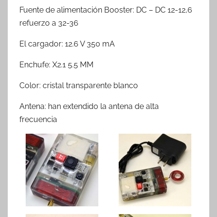
Fuente de alimentación Booster: DC – DC 12-12,6
refuerzo a 32-36
El cargador: 12.6 V 350 mA
Enchufe: X2.1 5.5 MM
Color: cristal transparente blanco
Antena: han extendido la antena de alta
frecuencia