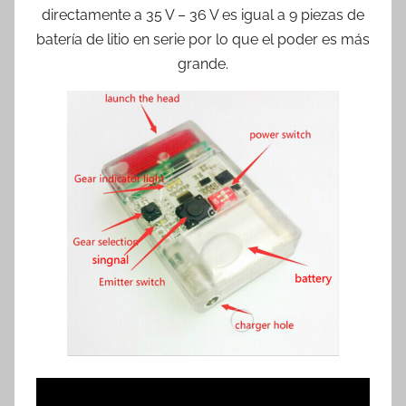
directamente a 35 V – 36 V es igual a 9 piezas de
batería de litio en serie por lo que el poder es más
grande.