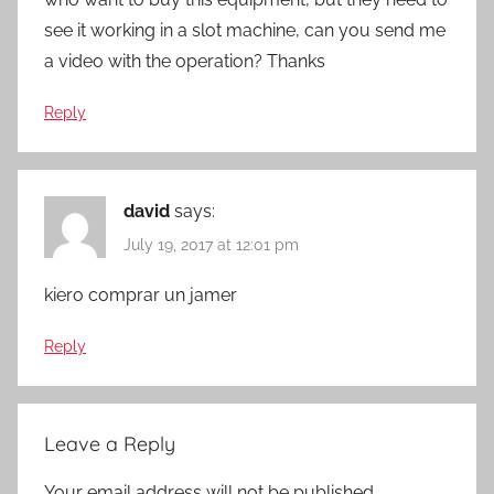
see it working in a slot machine, can you send me
a video with the operation? Thanks
Reply
david
says:
July 19, 2017 at 12:01 pm
kiero comprar un jamer
Reply
Leave a Reply
Your email address will not be published.