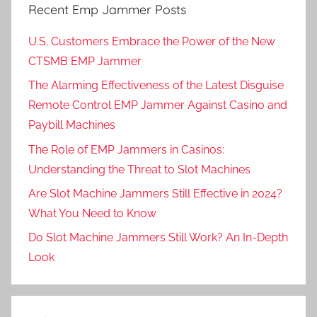
Recent Emp Jammer Posts
U.S. Customers Embrace the Power of the New
CTSMB EMP Jammer
The Alarming Effectiveness of the Latest Disguise
Remote Control EMP Jammer Against Casino and
Paybill Machines
The Role of EMP Jammers in Casinos:
Understanding the Threat to Slot Machines
Are Slot Machine Jammers Still Effective in 2024?
What You Need to Know
Do Slot Machine Jammers Still Work? An In-Depth
Look